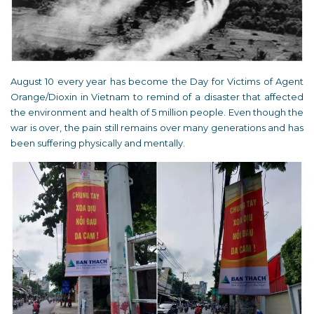
August 10 every year has become the Day for Victims of Agent
Orange/Dioxin in Vietnam to remind of a disaster that affected
the environment and health of 5 million people. Even though the
war is over, the pain still remains over many generations and has
been suffering physically and mentally.