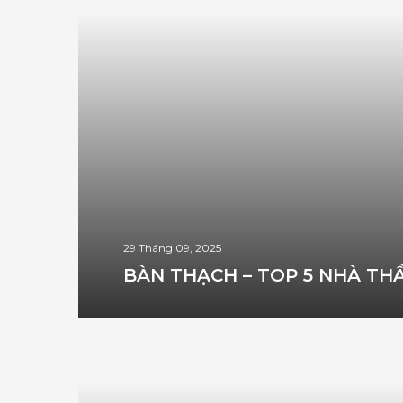
29 Tháng 09, 2025
BÀN THẠCH – TOP 5 NHÀ THẦ