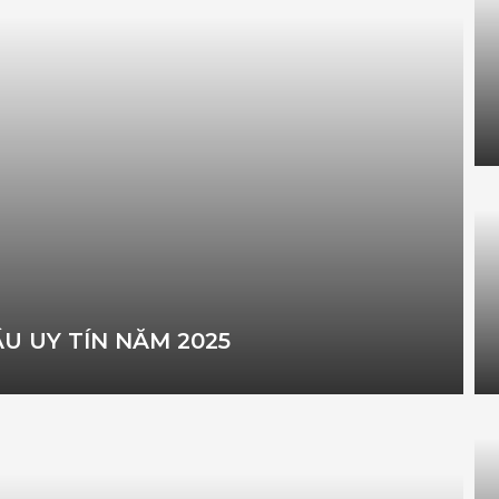
U UY TÍN NĂM 2025