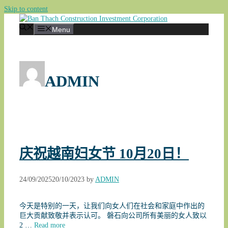
Skip to content
Menu
ADMIN
庆祝越南妇女节 10月20日！
24/09/2025
20/10/2023
by
ADMIN
今天是特别的一天，让我们向女人们在社会和家庭中作出的
巨大贡献致敬并表示认可。 磐石向公司所有美丽的女人致以
2 …
Read more