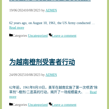
19/06/2024
10/08/2023
by
ADMIN
62 years ago, on August 10, 1961, the US Army conducted …
Read more
Categories
Uncategorized
Leave a comment
为越南橙剂受害者行动
24/09/2025
10/08/2023
by
ADMIN
62年前，1961年8月10日，美军在越南实施了第一次喷洒“除
草剂”-橙剂/二恶英的行动，揭开了一场规模最大、 …
Read
more
Categories
Uncategorized
Leave a comment