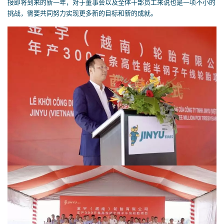
接即将到来的新一年，对于董事会以及全体干部员工来说也是一项不小的
挑战，需要共同努力实现更多新的目标和新的成就。