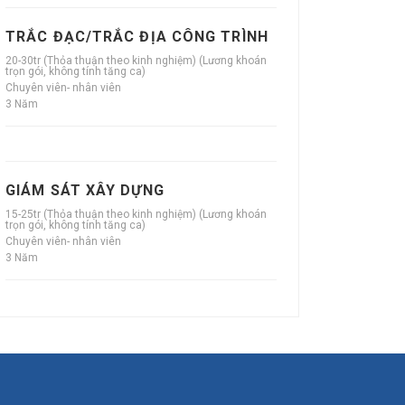
TRẮC ĐẠC/TRẮC ĐỊA CÔNG TRÌNH
20-30tr (Thỏa thuận theo kinh nghiệm) (Lương khoán
trọn gói, không tính tăng ca)
Chuyên viên- nhân viên
3 Năm
GIÁM SÁT XÂY DỰNG
15-25tr (Thỏa thuận theo kinh nghiệm) (Lương khoán
trọn gói, không tính tăng ca)
Chuyên viên- nhân viên
3 Năm